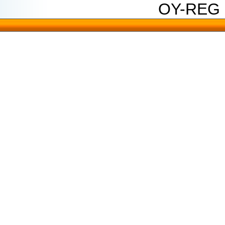
OY-REG